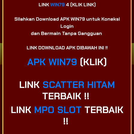
LINK
WIN79
4
(KLIK LINK)
Silahkan Download APK WIN79 untuk Koneksi
Login
XELAYA GOLD
Mahjong Mania X
Pirate King Riches
dan Bermain Tanpa Gangguan
Show More
LINK DOWNLOAD APK DIBAWAH INI !!
win79
Download
DOWNLOAD SEKARANG
APK WIN79
(KLIK)
WIN79: Link Situs Surga Slot Gacor
Online Hari Ini Judi Slot88 Terpercaya
LINK
SCATTER HITAM
Selamat datang untuk para pencari situs slot gacor di seluruh Indonesia,
TERBAIK !!
mari bergabung dengan situs
slot gacor
terbaik di Indonesia saat ini yaitu
WIN79. Jika anda sedang mencari situs paling gacor hari ini, anda datang
LINK
MPO SLOT
TERBAIK
di situs yang tepat! Sebagai situs slot gacor hari ini, WIN79 sudah
menyiapkan bonus-bonus dan juga metode deposit yang sangat beragam
!!
untuk memudahkan para pecinta slot untuk bermain di situs terpercaya ini.
WIN79 sebagai salah satu pelopor slot gacor hari ini di Indonesia yang
telah berdiri semenjak tahun 2020 selalu mendapatkan tanggapan positif